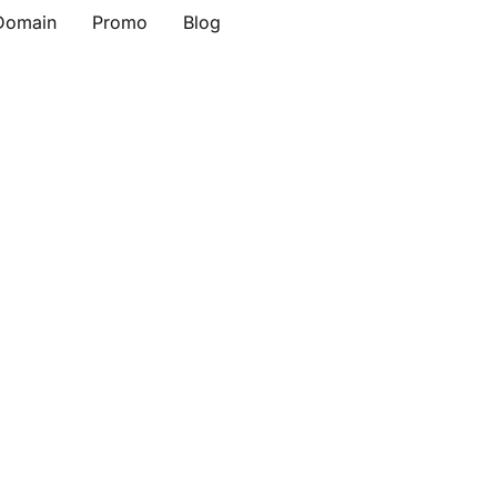
Domain
Promo
Blog